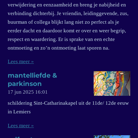
verwijdering en eenzaamheid en breng je nabijheid en
verbinding dichterbij. Je vriendin, leidinggevende, zus,
buurman of collega blijkt lang niet zo perfect als je
eerder dacht en daardoor komt er over en weer begrip,
respect en waardering. Er is sprake van een echte
ontmoeting en zo’n ontmoeting laat sporen na.
Lees meer »
mantelliefde &
parkinson
17 jun 2025
16:01
schildering Sint-Catharinakapel uit de 11de/ 12de eeuw
in Lemiers
Lees meer »