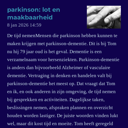
parkinson: lot en
maakbaarheid
8 jan 2026
14:59
De tijd nemenMensen die parkinson hebben kunnen te
maken krijgen met parkinson-dementie. Dit is bij Tom
nu hij 79 jaar oud is het geval. Dementie is een
verzamelnaam voor hersenziekten. Parkinson-dementie
is anders dan bijvoorbeeld Alzheimer of vasculaire
dementie. Vertraging in denken en handelen valt bij
parkinson-dementie het meest op. Dat vraagt dat Tom
en ik, en ook anderen in zijn omgeving, de tijd nemen
bij gesprekken en activiteiten. Dagelijkse taken,
beslissingen nemen, afspraken plannen en overzicht
houden worden lastiger. De juiste woorden vinden lukt
wel, maar dit kost tijd en moeite. Tom heeft geregeld