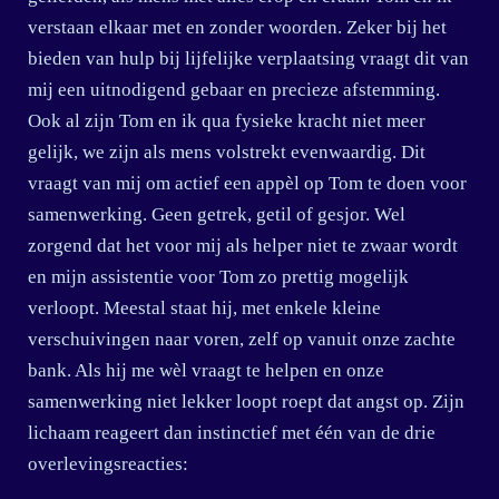
verstaan elkaar met en zonder woorden. Zeker bij het
bieden van hulp bij lijfelijke verplaatsing vraagt dit van
mij een uitnodigend gebaar en precieze afstemming.
Ook al zijn Tom en ik qua fysieke kracht niet meer
gelijk, we zijn als mens volstrekt evenwaardig. Dit
vraagt van mij om actief een appèl op Tom te doen voor
samenwerking. Geen getrek, getil of gesjor. Wel
zorgend dat het voor mij als helper niet te zwaar wordt
en mijn assistentie voor Tom zo prettig mogelijk
verloopt. Meestal staat hij, met enkele kleine
verschuivingen naar voren, zelf op vanuit onze zachte
bank. Als hij me wèl vraagt te helpen en onze
samenwerking niet lekker loopt roept dat angst op. Zijn
lichaam reageert dan instinctief met één van de drie
overlevingsreacties: