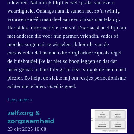
inleveren. Natuurlijk blijft er wel sprake van even-
waardigheid. Onlangs nam ik samen met zo’n twintig
vrouwen en één man deel aan een cursus mantelzorg.
Hartstikke informatief en zinvol. Daarnaast heel fijn om
met anderen die voor hun partner, vriendin, vader of
moeder zorgen uit te wisselen. Ik hoorde van de
cursusleider dat mannen die zorgPartner zijn als regel
de huishoudelijke lat niet zo hoog leggen en dat dat
meer gemak in huis brengt. In deze volg ik de heren met
plezier. Zo helpt de ziekte mij om restjes perfectionisme
achter me te laten. Goed is goed.
Lees meer »
zelfzorg &
zorgzaamheid
23 okt 2025
18:08