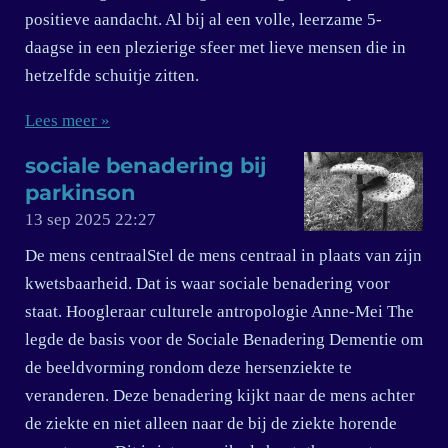
positieve aandacht. Al bij al een volle, leerzame 5-
daagse in een plezierige sfeer met lieve mensen die in
hetzelfde schuitje zitten.
Lees meer »
sociale benadering bij
parkinson
13 sep 2025
22:27
De mens centraalStel de mens centraal in plaats van zijn
kwetsbaarheid. Dat is waar sociale benadering voor
staat. Hoogleraar culturele antropologie Anne-Mei The
legde de basis voor de Sociale Benadering Dementie om
de beeldvorming rondom deze hersenziekte te
veranderen. Deze benadering kijkt naar de mens achter
de ziekte en niet alleen naar de bij de ziekte horende