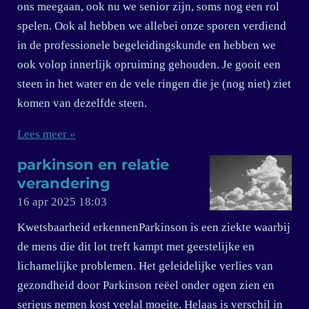
ons meegaan, ook nu we senior zijn, soms nog een rol
spelen. Ook al hebben we allebei onze sporen verdiend
in de professionele begeleidingskunde en hebben we
ook volop innerlijk opruiming gehouden. Je gooit een
steen in het water en de vele ringen die je (nog niet) ziet
komen van dezelfde steen.
Lees meer »
parkinson en relatie
verandering
16 apr 2025
18:03
Kwetsbaarheid erkennenParkinson is een ziekte waarbij
de mens die dit lot treft kampt met geestelijke en
lichamelijke problemen. Het geleidelijke verlies van
gezondheid door Parkinson reëel onder ogen zien en
serieus nemen kost veelal moeite. Helaas is verschil in