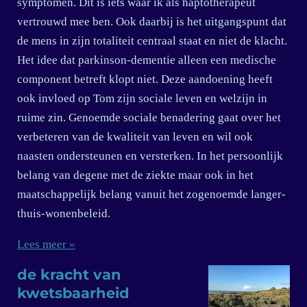
symptomen. Dit is iets waar ik als haptotherapeut
vertrouwd mee ben. Ook daarbij is het uitgangspunt dat
de mens in zijn totaliteit centraal staat en niet de klacht.
Het idee dat parkinson-dementie alleen een medische
component betreft klopt niet. Deze aandoening heeft
ook invloed op Tom zijn sociale leven en welzijn in
ruime zin. Genoemde sociale benadering gaat over het
verbeteren van de kwaliteit van leven en wil ook
naasten ondersteunen en versterken. In het persoonlijk
belang van degene met de ziekte maar ook in het
maatschappelijk belang vanuit het zogenoemde langer-
thuis-wonenbeleid.
Lees meer »
de kracht van
kwetsbaarheid