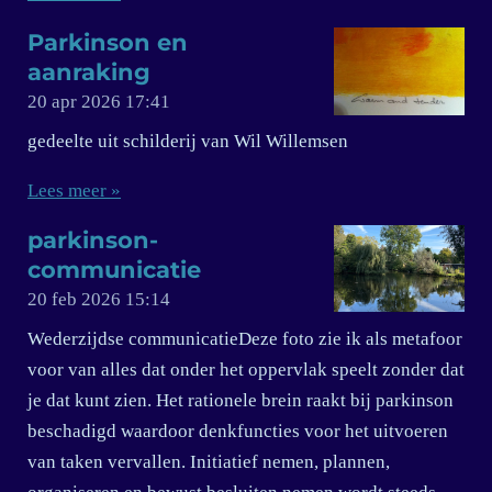
Parkinson en
aanraking
20 apr 2026
17:41
gedeelte uit schilderij van Wil Willemsen
Lees meer »
parkinson-
communicatie
20 feb 2026
15:14
Wederzijdse communicatieDeze foto zie ik als metafoor
voor van alles dat onder het oppervlak speelt zonder dat
je dat kunt zien. Het rationele brein raakt bij parkinson
beschadigd waardoor denkfuncties voor het uitvoeren
van taken vervallen. Initiatief nemen, plannen,