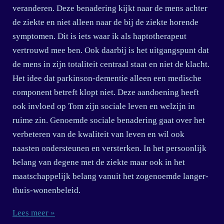
veranderen. Deze benadering kijkt naar de mens achter
de ziekte en niet alleen naar de bij de ziekte horende
symptomen. Dit is iets waar ik als haptotherapeut
vertrouwd mee ben. Ook daarbij is het uitgangspunt dat
de mens in zijn totaliteit centraal staat en niet de klacht.
Het idee dat parkinson-dementie alleen een medische
component betreft klopt niet. Deze aandoening heeft
ook invloed op Tom zijn sociale leven en welzijn in
ruime zin. Genoemde sociale benadering gaat over het
verbeteren van de kwaliteit van leven en wil ook
naasten ondersteunen en versterken. In het persoonlijk
belang van degene met de ziekte maar ook in het
maatschappelijk belang vanuit het zogenoemde langer-
thuis-wonenbeleid.
Lees meer »