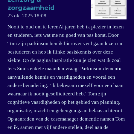
zorgzaamheid
23 okt 2025
18:08
Nooit te oud om te lerenAl jaren heb ik plezier in lezen
en studeren, iets wat me nu goed van pas komt. Door
Tom zijn parkinson ben ik hierover veel gaan lezen en
bestuderen en heb ik flinke basiskennis over deze
ziekte. Op de pagina inspiratie kun je zien wat ik zoal
lees.Sinds enkele maanden vraagt Parkinson-dementie
aanvullende kennis en vaardigheden en vooral een
andere benadering. ‘Ik bekwaam mezelf voor een baan
waarnaar ik nooit gesolliciteerd heb.’ Tom zijn
cognitieve vaardigheden op het gebied van planning,
organisatie, inzicht en geheugen gaan helaas achteruit.
Op aanraden van de casemanager dementie namen Tom
en ik, samen met vijf andere stellen, deel aan de