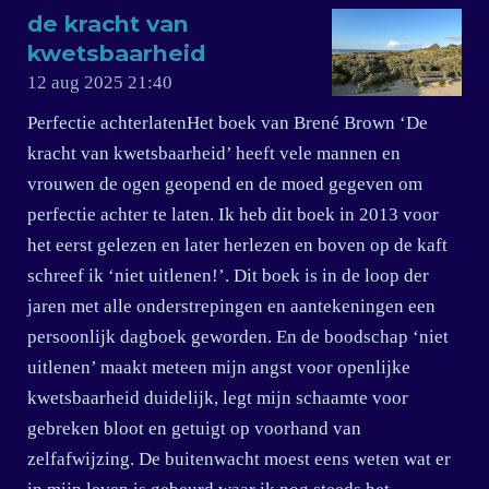
de kracht van
kwetsbaarheid
12 aug 2025
21:40
Perfectie achterlatenHet boek van Brené Brown ‘De
kracht van kwetsbaarheid’ heeft vele mannen en
vrouwen de ogen geopend en de moed gegeven om
perfectie achter te laten. Ik heb dit boek in 2013 voor
het eerst gelezen en later herlezen en boven op de kaft
schreef ik ‘niet uitlenen!’. Dit boek is in de loop der
jaren met alle onderstrepingen en aantekeningen een
persoonlijk dagboek geworden. En de boodschap ‘niet
uitlenen’ maakt meteen mijn angst voor openlijke
kwetsbaarheid duidelijk, legt mijn schaamte voor
gebreken bloot en getuigt op voorhand van
zelfafwijzing. De buitenwacht moest eens weten wat er