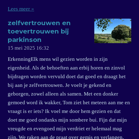
Lees meer »
zelfvertrouwen en
toevertrouwen bij
parkinson
15 mei 2025
16:32
ErkenningElk mens wil gezien worden in zijn
eigenheid. Als de behoeften aan erbij horen en zinvol
bijdragen worden vervuld doet dat goed en draagt het
bij aan je zelfvertrouwen. Je voelt je gekend en
geborgen, zowel alleen als samen. Met een donker
gemoed word ik wakker, Tom ziet het meteen aan me en
vraagt is er iets? Ik voel me door hem gezien en dat
doet me goed ondanks mijn sombere bui. Fijn dat mijn
vreugde en evengoed mijn verdriet er helemaal mag
zijn. We raken aan de praat over gemis en verlangen,