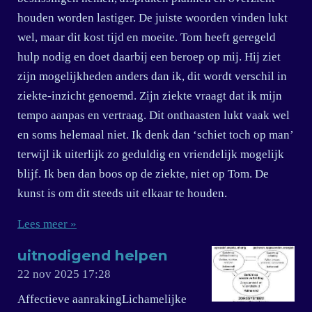
houden worden lastiger. De juiste woorden vinden lukt
wel, maar dit kost tijd en moeite. Tom heeft geregeld
hulp nodig en doet daarbij een beroep op mij. Hij ziet
zijn mogelijkheden anders dan ik, dit wordt verschil in
ziekte-inzicht genoemd. Zijn ziekte vraagt dat ik mijn
tempo aanpas en vertraag. Dit onthaasten lukt vaak wel
en soms helemaal niet. Ik denk dan ‘schiet toch op man’
terwijl ik uiterlijk zo geduldig en vriendelijk mogelijk
blijf. Ik ben dan boos op de ziekte, niet op Tom. De
kunst is om dit steeds uit elkaar te houden.
Lees meer »
uitnodigend helpen
22 nov 2025
17:28
Affectieve aanrakingLichamelijke