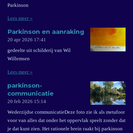
Parkinson
Lees meer »
Parkinson en aanraking
20 apr 2026
17:41
gedeelte uit schilderij van Wil
Willemsen
Lees meer »
parkinson-
communicatie
20 feb 2026
15:14
Wederzijdse communicatieDeze foto zie ik als metafoor
voor van alles dat onder het oppervlak speelt zonder dat
je dat kunt zien. Het rationele brein raakt bij parkinson