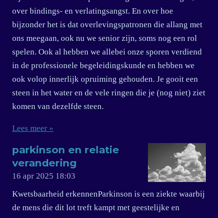
over bindings- en verlatingsangst. En over hoe
bijzonder het is dat overlevingspatronen die allang met
ons meegaan, ook nu we senior zijn, soms nog een rol
spelen. Ook al hebben we allebei onze sporen verdiend
in de professionele begeleidingskunde en hebben we
ook volop innerlijk opruiming gehouden. Je gooit een
steen in het water en de vele ringen die je (nog niet) ziet
komen van dezelfde steen.
Lees meer »
parkinson en relatie
verandering
16 apr 2025
18:03
Kwetsbaarheid erkennenParkinson is een ziekte waarbij
de mens die dit lot treft kampt met geestelijke en