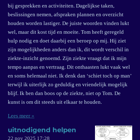
bij gesprekken en activiteiten. Dagelijkse taken,
beslissingen nemen, afspraken plannen en overzicht
houden worden lastiger. De juiste woorden vinden lukt
wel, maar dit kost tijd en moeite. Tom heeft geregeld
hulp nodig en doet daarbij een beroep op mij. Hij ziet
zijn mogelijkheden anders dan ik, dit wordt verschil in
ziekte-inzicht genoemd. Zijn ziekte vraagt dat ik mijn
tempo aanpas en vertraag. Dit onthaasten lukt vaak wel
en soms helemaal niet. Ik denk dan ‘schiet toch op man’
terwijl ik uiterlijk zo geduldig en vriendelijk mogelijk
blijf. Ik ben dan boos op de ziekte, niet op Tom. De
kunst is om dit steeds uit elkaar te houden.
Lees meer »
uitnodigend helpen
22 nov 2025
17:28