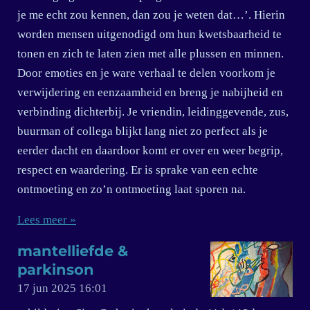
je me echt zou kennen, dan zou je weten dat…’. Hierin
worden mensen uitgenodigd om hun kwetsbaarheid te
tonen en zich te laten zien met alle plussen en minnen.
Door emoties en je ware verhaal te delen voorkom je
verwijdering en eenzaamheid en breng je nabijheid en
verbinding dichterbij. Je vriendin, leidinggevende, zus,
buurman of collega blijkt lang niet zo perfect als je
eerder dacht en daardoor komt er over en weer begrip,
respect en waardering. Er is sprake van een echte
ontmoeting en zo’n ontmoeting laat sporen na.
Lees meer »
mantelliefde &
parkinson
17 jun 2025
16:01