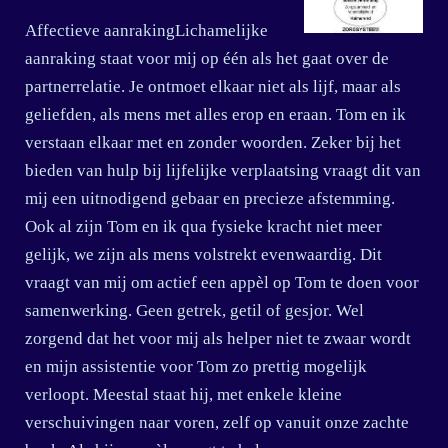
Affectieve aanrakingLichamelijke
aanraking staat voor mij op één als het gaat over de
partnerrelatie. Je ontmoet elkaar niet als lijf, maar als
geliefden, als mens met alles erop en eraan. Tom en ik
verstaan elkaar met en zonder woorden. Zeker bij het
bieden van hulp bij lijfelijke verplaatsing vraagt dit van
mij een uitnodigend gebaar en precieze afstemming.
Ook al zijn Tom en ik qua fysieke kracht niet meer
gelijk, we zijn als mens volstrekt evenwaardig. Dit
vraagt van mij om actief een appèl op Tom te doen voor
samenwerking. Geen getrek, getil of gesjor. Wel
zorgend dat het voor mij als helper niet te zwaar wordt
en mijn assistentie voor Tom zo prettig mogelijk
verloopt. Meestal staat hij, met enkele kleine
verschuivingen naar voren, zelf op vanuit onze zachte