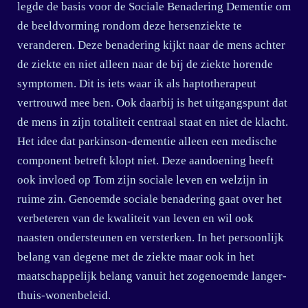
legde de basis voor de Sociale Benadering Dementie om
de beeldvorming rondom deze hersenziekte te
veranderen. Deze benadering kijkt naar de mens achter
de ziekte en niet alleen naar de bij de ziekte horende
symptomen. Dit is iets waar ik als haptotherapeut
vertrouwd mee ben. Ook daarbij is het uitgangspunt dat
de mens in zijn totaliteit centraal staat en niet de klacht.
Het idee dat parkinson-dementie alleen een medische
component betreft klopt niet. Deze aandoening heeft
ook invloed op Tom zijn sociale leven en welzijn in
ruime zin. Genoemde sociale benadering gaat over het
verbeteren van de kwaliteit van leven en wil ook
naasten ondersteunen en versterken. In het persoonlijk
belang van degene met de ziekte maar ook in het
maatschappelijk belang vanuit het zogenoemde langer-
thuis-wonenbeleid.