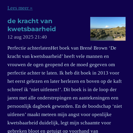
Lees meer »
de kracht van
kwetsbaarheid
12 aug 2025
21:40
Perfectie achterlatenHet boek van Brené Brown ‘De
kracht van kwetsbaarheid’ heeft vele mannen en
vrouwen de ogen geopend en de moed gegeven om
perfectie achter te laten. Ik heb dit boek in 2013 voor
het eerst gelezen en later herlezen en boven op de kaft
schreef ik ‘niet uitlenen!’. Dit boek is in de loop der
jaren met alle onderstrepingen en aantekeningen een
persoonlijk dagboek geworden. En de boodschap ‘niet
uitlenen’ maakt meteen mijn angst voor openlijke
kwetsbaarheid duidelijk, legt mijn schaamte voor
gebreken bloot en getuigt op voorhand van