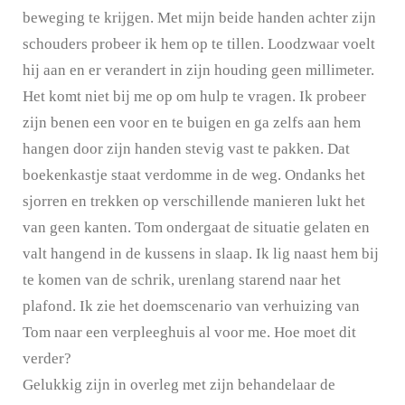
beweging te krijgen. Met mijn beide handen achter zijn
schouders probeer ik hem op te tillen. Loodzwaar voelt
hij aan en er verandert in zijn houding geen millimeter.
Het komt niet bij me op om hulp te vragen. Ik probeer
zijn benen een voor en te buigen en ga zelfs aan hem
hangen door zijn handen stevig vast te pakken. Dat
boekenkastje staat verdomme in de weg. Ondanks het
sjorren en trekken op verschillende manieren lukt het
van geen kanten. Tom ondergaat de situatie gelaten en
valt hangend in de kussens in slaap. Ik lig naast hem bij
te komen van de schrik, urenlang starend naar het
plafond. Ik zie het doemscenario van verhuizing van
Tom naar een verpleeghuis al voor me. Hoe moet dit
verder?
Gelukkig zijn in overleg met zijn behandelaar de