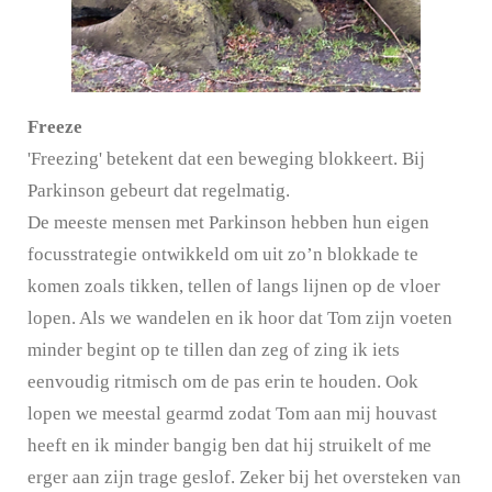
Freeze
'Freezing' betekent dat een beweging blokkeert. Bij
Parkinson gebeurt dat regelmatig.
De meeste mensen met Parkinson hebben hun eigen
focusstrategie ontwikkeld om uit zo’n blokkade te
komen zoals tikken, tellen of langs lijnen op de vloer
lopen. Als we wandelen en ik hoor dat Tom zijn voeten
minder begint op te tillen dan zeg of zing ik iets
eenvoudig ritmisch om de pas erin te houden. Ook
lopen we meestal gearmd zodat Tom aan mij houvast
heeft en ik minder bangig ben dat hij struikelt of me
erger aan zijn trage geslof. Zeker bij het oversteken van