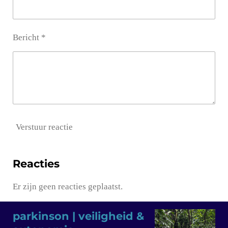
Bericht *
Verstuur reactie
Reacties
Er zijn geen reacties geplaatst.
parkinson | veiligheid &