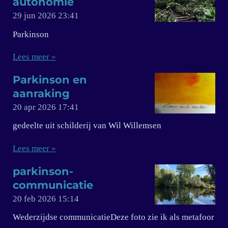
autonomie
29 jun 2026
23:41
Parkinson
Lees meer »
Parkinson en
aanraking
20 apr 2026
17:41
gedeelte uit schilderij van Wil Willemsen
Lees meer »
parkinson-
communicatie
20 feb 2026
15:14
Wederzijdse communicatieDeze foto zie ik als metafoor