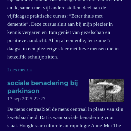
en ik, samen met vijf andere stellen, deel aan de
vijfdaagse praktische cursus: “Beter thuis met
dementie”. Deze cursus sluit aan bij mijn plezier in
kennis vergaren en Tom geniet van gezelschap en
positieve aandacht. Al bij al een volle, leerzame 5-
daagse in een plezierige sfeer met lieve mensen die in
hetzelfde schuitje zitten.
Lees meer »
sociale benadering bij
parkinson
13 sep 2025
22:27
De mens centraalStel de mens centraal in plaats van zijn
kwetsbaarheid. Dat is waar sociale benadering voor
staat. Hoogleraar culturele antropologie Anne-Mei The