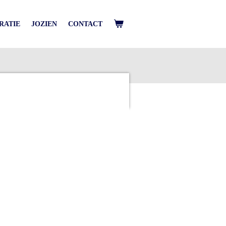
IRATIE
JOZIEN
CONTACT