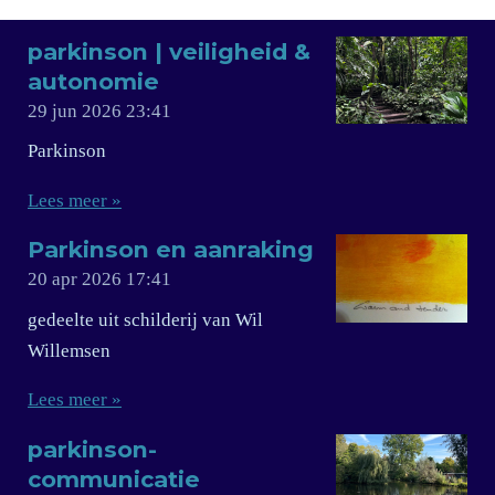
parkinson | veiligheid &
autonomie
29 jun 2026
23:41
Parkinson
Lees meer »
Parkinson en aanraking
20 apr 2026
17:41
gedeelte uit schilderij van Wil
Willemsen
Lees meer »
parkinson-
communicatie