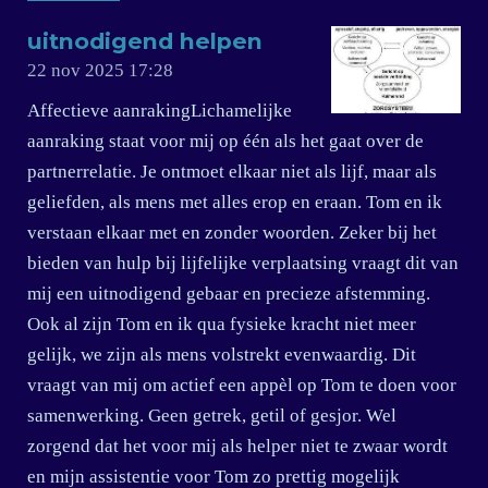
uitnodigend helpen
22 nov 2025
17:28
Affectieve aanrakingLichamelijke
aanraking staat voor mij op één als het gaat over de
partnerrelatie. Je ontmoet elkaar niet als lijf, maar als
geliefden, als mens met alles erop en eraan. Tom en ik
verstaan elkaar met en zonder woorden. Zeker bij het
bieden van hulp bij lijfelijke verplaatsing vraagt dit van
mij een uitnodigend gebaar en precieze afstemming.
Ook al zijn Tom en ik qua fysieke kracht niet meer
gelijk, we zijn als mens volstrekt evenwaardig. Dit
vraagt van mij om actief een appèl op Tom te doen voor
samenwerking. Geen getrek, getil of gesjor. Wel
zorgend dat het voor mij als helper niet te zwaar wordt
en mijn assistentie voor Tom zo prettig mogelijk