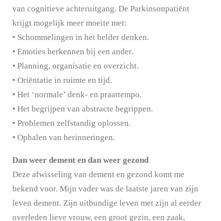
van cognitieve achteruitgang. De Parkinsonpatiënt
krijgt mogelijk meer moeite met:
• Schommelingen in het helder denken.
• Emoties herkennen bij een ander.
• Planning, organisatie en overzicht.
• Oriëntatie in ruimte en tijd.
• Het ‘normale’ denk- en praattempo.
• Het begrijpen van abstracte begrippen.
• Problemen zelfstandig oplossen.
• Ophalen van herinneringen.
Dan weer dement en dan weer gezond
Deze afwisseling van dement en gezond komt me
bekend voor. Mijn vader was de laatste jaren van zijn
leven dement. Zijn uitbundige leven met zijn al eerder
overleden lieve vrouw, een groot gezin, een zaak,