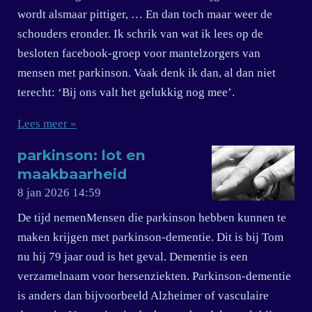
wordt alsmaar pittiger, … En dan toch maar weer de
schouders eronder. Ik schrik van wat ik lees op de
besloten facebook-groep voor mantelzorgers van
mensen met parkinson. Vaak denk ik dan, al dan niet
terecht: ‘Bij ons valt het gelukkig nog mee’.
Lees meer »
parkinson: lot en
maakbaarheid
8 jan 2026
14:59
De tijd nemenMensen die parkinson hebben kunnen te
maken krijgen met parkinson-dementie. Dit is bij Tom
nu hij 79 jaar oud is het geval. Dementie is een
verzamelnaam voor hersenziekten. Parkinson-dementie
is anders dan bijvoorbeeld Alzheimer of vasculaire