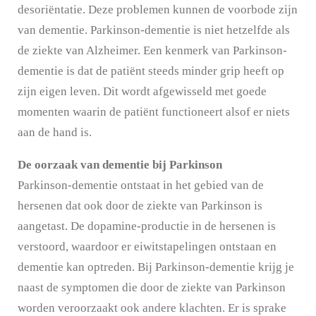
desoriëntatie. Deze problemen kunnen de voorbode zijn
van dementie. Parkinson-dementie is niet hetzelfde als
de ziekte van Alzheimer. Een kenmerk van Parkinson-
dementie is dat de patiënt steeds minder grip heeft op
zijn eigen leven. Dit wordt afgewisseld met goede
momenten waarin de patiënt functioneert alsof er niets
aan de hand is.
De oorzaak van dementie bij Parkinson
Parkinson-dementie ontstaat in het gebied van de
hersenen dat ook door de ziekte van Parkinson is
aangetast. De dopamine-productie in de hersenen is
verstoord, waardoor er eiwitstapelingen ontstaan en
dementie kan optreden. Bij Parkinson-dementie krijg je
naast de symptomen die door de ziekte van Parkinson
worden veroorzaakt ook andere klachten. Er is sprake