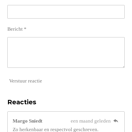
Bericht *
Verstuur reactie
Reacties
Margo Sniedt
een maand geleden
Zo herkenbaar en respectvol geschreven.