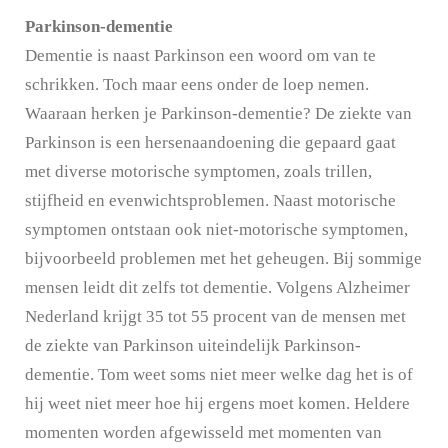
Parkinson-dementie
Dementie is naast Parkinson een woord om van te
schrikken. Toch maar eens onder de loep nemen.
Waaraan herken je Parkinson-dementie? De ziekte van
Parkinson is een hersenaandoening die gepaard gaat
met diverse motorische symptomen, zoals trillen,
stijfheid en evenwichtsproblemen. Naast motorische
symptomen ontstaan ook niet-motorische symptomen,
bijvoorbeeld problemen met het geheugen. Bij sommige
mensen leidt dit zelfs tot dementie. Volgens Alzheimer
Nederland krijgt 35 tot 55 procent van de mensen met
de ziekte van Parkinson uiteindelijk Parkinson-
dementie. Tom weet soms niet meer welke dag het is of
hij weet niet meer hoe hij ergens moet komen. Heldere
momenten worden afgewisseld met momenten van