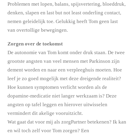
Problemen met lopen, balans, spijsvertering, bloeddruk,
denken, slapen en last but not least onderling contact,
nemen geleidelijk toe. Gelukkig heeft Tom geen last
van overtollige bewegingen.
Zorgen over de toekomst
De autonomie van Tom komt onder druk staan. De twee
grootste angsten van veel mensen met Parkinson zijn
dement worden en naar een verpleeghuis moeten. Hoe
leef je zo goed mogelijk met deze dreigende realiteit?
Hoe kunnen symptomen verlicht worden als de
dopamine-medicatie niet langer werkzaam is? Deze
angsten op tafel leggen en hierover uitwisselen
vermindert dit akelige vooruitzicht.
Wat gaat dat voor mij als zorgPartner betekenen? Ik kan
en wil toch zelf voor Tom zorgen? Een