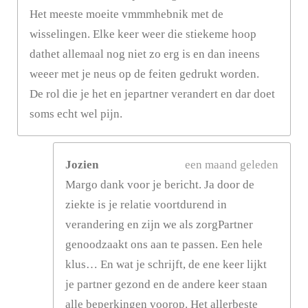
Het meeste moeite vmmmhebnik met de
wisselingen. Elke keer weer die stiekeme hoop
dathet allemaal nog niet zo erg is en dan ineens
weeer met je neus op de feiten gedrukt worden.
De rol die je het en jepartner verandert en dar doet
soms echt wel pijn.
Jozien
een maand geleden
Margo dank voor je bericht. Ja door de
ziekte is je relatie voortdurend in
verandering en zijn we als zorgPartner
genoodzaakt ons aan te passen. Een hele
klus… En wat je schrijft, de ene keer lijkt
je partner gezond en de andere keer staan
alle beperkingen voorop. Het allerbeste