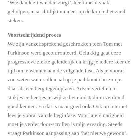
‘Wie dan leeft wie dan zorgt’, heeft me al vaak
geholpen, maar dit lijkt nu meer op de kop in het zand
steken.
Voortschrijdend proces
We zijn vanzelfsprekend geschrokken toen Tom met
Parkinson werd geconfronteerd. Gelukkig gaat deze
progressieve ziekte geleidelijk en krijg je iedere keer de
tijd om te wennen aan de volgende fase. Als je vooraf
zou weten wat er allemaal op je pad komt dan zou je
daar als een berg tegenop zien. Artsen vertellen in
stukjes en beetjes terwijl ze het eindstadium verdomd
goed kennen. En dat is maar goed ook. Ook op internet
lees je vooral van de beginfase. Voor latere narigheid
moet je verder door-scrollen is mijn ervaring. Steeds
vraagt Parkinson aanpassing aan ‘het nieuwe gewoon’.