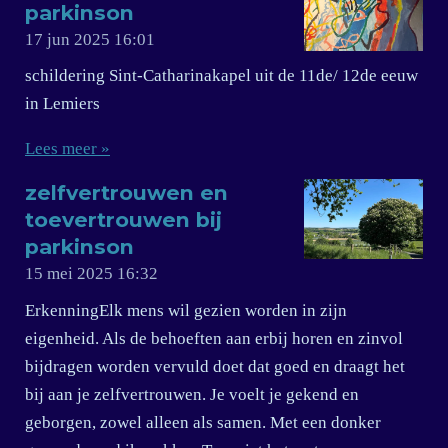
parkinson
17 jun 2025
16:01
schildering Sint-Catharinakapel uit de 11de/ 12de eeuw
in Lemiers
Lees meer »
zelfvertrouwen en
toevertrouwen bij
parkinson
15 mei 2025
16:32
ErkenningElk mens wil gezien worden in zijn
eigenheid. Als de behoeften aan erbij horen en zinvol
bijdragen worden vervuld doet dat goed en draagt het
bij aan je zelfvertrouwen. Je voelt je gekend en
geborgen, zowel alleen als samen. Met een donker