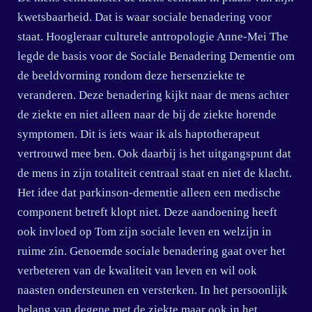
kwetsbaarheid. Dat is waar sociale benadering voor
staat. Hoogleraar culturele antropologie Anne-Mei The
legde de basis voor de Sociale Benadering Dementie om
de beeldvorming rondom deze hersenziekte te
veranderen. Deze benadering kijkt naar de mens achter
de ziekte en niet alleen naar de bij de ziekte horende
symptomen. Dit is iets waar ik als haptotherapeut
vertrouwd mee ben. Ook daarbij is het uitgangspunt dat
de mens in zijn totaliteit centraal staat en niet de klacht.
Het idee dat parkinson-dementie alleen een medische
component betreft klopt niet. Deze aandoening heeft
ook invloed op Tom zijn sociale leven en welzijn in
ruime zin. Genoemde sociale benadering gaat over het
verbeteren van de kwaliteit van leven en wil ook
naasten ondersteunen en versterken. In het persoonlijk
belang van degene met de ziekte maar ook in het