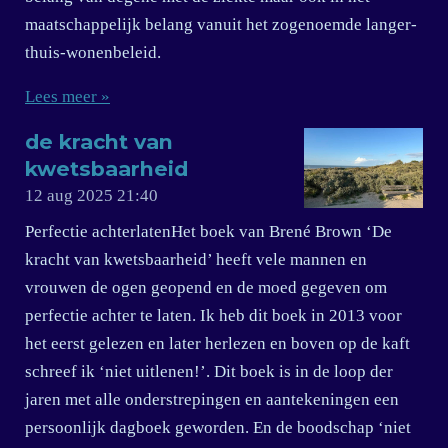
maatschappelijk belang vanuit het zogenoemde langer-
thuis-wonenbeleid.
Lees meer »
de kracht van
kwetsbaarheid
12 aug 2025
21:40
Perfectie achterlatenHet boek van Brené Brown ‘De
kracht van kwetsbaarheid’ heeft vele mannen en
vrouwen de ogen geopend en de moed gegeven om
perfectie achter te laten. Ik heb dit boek in 2013 voor
het eerst gelezen en later herlezen en boven op de kaft
schreef ik ‘niet uitlenen!’. Dit boek is in de loop der
jaren met alle onderstrepingen en aantekeningen een
persoonlijk dagboek geworden. En de boodschap ‘niet