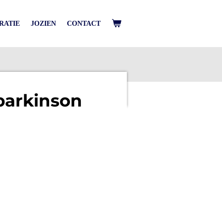
IRATIE
JOZIEN
CONTACT
parkinson