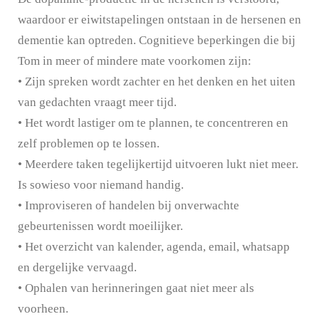
waardoor er eiwitstapelingen ontstaan in de hersenen en
dementie kan optreden. Cognitieve beperkingen die bij
Tom in meer of mindere mate voorkomen zijn:
• Zijn spreken wordt zachter en het denken en het uiten
van gedachten vraagt meer tijd.
• Het wordt lastiger om te plannen, te concentreren en
zelf problemen op te lossen.
• Meerdere taken tegelijkertijd uitvoeren lukt niet meer.
Is sowieso voor niemand handig.
• Improviseren of handelen bij onverwachte
gebeurtenissen wordt moeilijker.
• Het overzicht van kalender, agenda, email, whatsapp
en dergelijke vervaagd.
• Ophalen van herinneringen gaat niet meer als
voorheen.