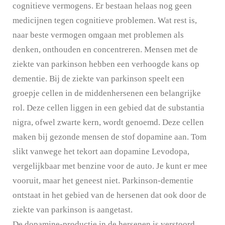
cognitieve vermogens. Er bestaan helaas nog geen
medicijnen tegen cognitieve problemen. Wat rest is,
naar beste vermogen omgaan met problemen als
denken, onthouden en concentreren. Mensen met de
ziekte van parkinson hebben een verhoogde kans op
dementie. Bij de ziekte van parkinson speelt een
groepje cellen in de middenhersenen een belangrijke
rol. Deze cellen liggen in een gebied dat de substantia
nigra, ofwel zwarte kern, wordt genoemd. Deze cellen
maken bij gezonde mensen de stof dopamine aan. Tom
slikt vanwege het tekort aan dopamine Levodopa,
vergelijkbaar met benzine voor de auto. Je kunt er mee
vooruit, maar het geneest niet. Parkinson-dementie
ontstaat in het gebied van de hersenen dat ook door de
ziekte van parkinson is aangetast.
De dopamine-productie in de hersenen is verstoord,