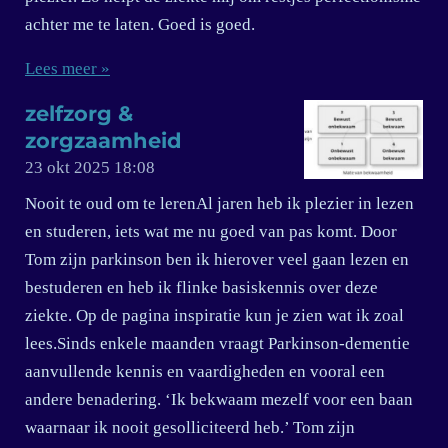
achter me te laten. Goed is goed.
Lees meer »
zelfzorg &
zorgzaamheid
23 okt 2025
18:08
Nooit te oud om te lerenAl jaren heb ik plezier in lezen
en studeren, iets wat me nu goed van pas komt. Door
Tom zijn parkinson ben ik hierover veel gaan lezen en
bestuderen en heb ik flinke basiskennis over deze
ziekte. Op de pagina inspiratie kun je zien wat ik zoal
lees.Sinds enkele maanden vraagt Parkinson-dementie
aanvullende kennis en vaardigheden en vooral een
andere benadering. ‘Ik bekwaam mezelf voor een baan
waarnaar ik nooit gesolliciteerd heb.’ Tom zijn