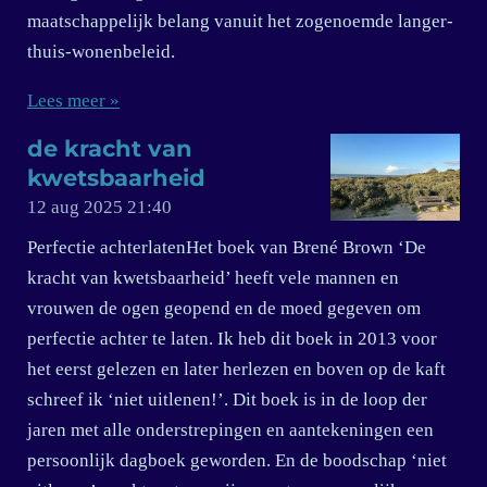
maatschappelijk belang vanuit het zogenoemde langer-
thuis-wonenbeleid.
Lees meer »
de kracht van
kwetsbaarheid
12 aug 2025
21:40
Perfectie achterlatenHet boek van Brené Brown ‘De
kracht van kwetsbaarheid’ heeft vele mannen en
vrouwen de ogen geopend en de moed gegeven om
perfectie achter te laten. Ik heb dit boek in 2013 voor
het eerst gelezen en later herlezen en boven op de kaft
schreef ik ‘niet uitlenen!’. Dit boek is in de loop der
jaren met alle onderstrepingen en aantekeningen een
persoonlijk dagboek geworden. En de boodschap ‘niet