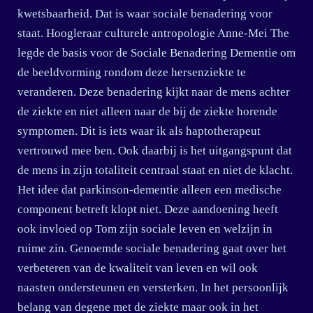
kwetsbaarheid. Dat is waar sociale benadering voor
staat. Hoogleraar culturele antropologie Anne-Mei The
legde de basis voor de Sociale Benadering Dementie om
de beeldvorming rondom deze hersenziekte te
veranderen. Deze benadering kijkt naar de mens achter
de ziekte en niet alleen naar de bij de ziekte horende
symptomen. Dit is iets waar ik als haptotherapeut
vertrouwd mee ben. Ook daarbij is het uitgangspunt dat
de mens in zijn totaliteit centraal staat en niet de klacht.
Het idee dat parkinson-dementie alleen een medische
component betreft klopt niet. Deze aandoening heeft
ook invloed op Tom zijn sociale leven en welzijn in
ruime zin. Genoemde sociale benadering gaat over het
verbeteren van de kwaliteit van leven en wil ook
naasten ondersteunen en versterken. In het persoonlijk
belang van degene met de ziekte maar ook in het