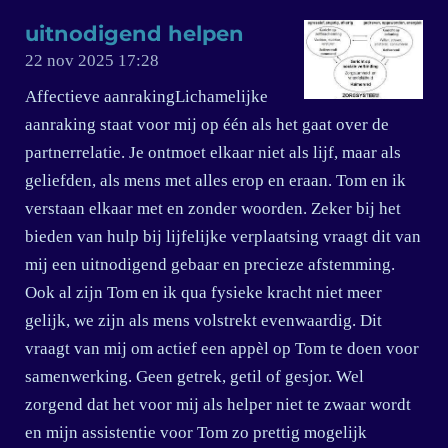
uitnodigend helpen
22 nov 2025
17:28
Affectieve aanrakingLichamelijke
aanraking staat voor mij op één als het gaat over de
partnerrelatie. Je ontmoet elkaar niet als lijf, maar als
geliefden, als mens met alles erop en eraan. Tom en ik
verstaan elkaar met en zonder woorden. Zeker bij het
bieden van hulp bij lijfelijke verplaatsing vraagt dit van
mij een uitnodigend gebaar en precieze afstemming.
Ook al zijn Tom en ik qua fysieke kracht niet meer
gelijk, we zijn als mens volstrekt evenwaardig. Dit
vraagt van mij om actief een appèl op Tom te doen voor
samenwerking. Geen getrek, getil of gesjor. Wel
zorgend dat het voor mij als helper niet te zwaar wordt
en mijn assistentie voor Tom zo prettig mogelijk