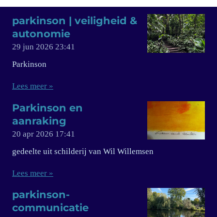
parkinson | veiligheid &
autonomie
29 jun 2026
23:41
Parkinson
Lees meer »
Parkinson en
aanraking
20 apr 2026
17:41
gedeelte uit schilderij van Wil Willemsen
Lees meer »
parkinson-
communicatie