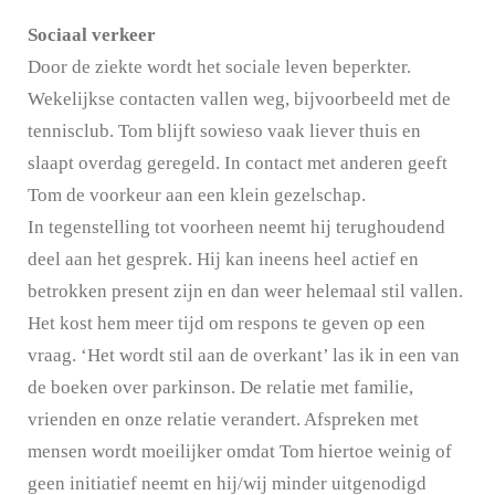
Sociaal verkeer
Door de ziekte wordt het sociale leven beperkter.
Wekelijkse contacten vallen weg, bijvoorbeeld met de
tennisclub. Tom blijft sowieso vaak liever thuis en
slaapt overdag geregeld. In contact met anderen geeft
Tom de voorkeur aan een klein gezelschap.
In tegenstelling tot voorheen neemt hij terughoudend
deel aan het gesprek. Hij kan ineens heel actief en
betrokken present zijn en dan weer helemaal stil vallen.
Het kost hem meer tijd om respons te geven op een
vraag. ‘Het wordt stil aan de overkant’ las ik in een van
de boeken over parkinson. De relatie met familie,
vrienden en onze relatie verandert. Afspreken met
mensen wordt moeilijker omdat Tom hiertoe weinig of
geen initiatief neemt en hij/wij minder uitgenodigd