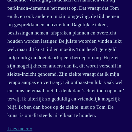
parkinson-dementie het meest op. Dat vraagt dat Tom
en ik, en ook anderen in zijn omgeving, de tijd nemen
bij gesprekken en activiteiten. Dagelijkse taken,
beslissingen nemen, afspraken plannen en overzicht
houden worden lastiger. De juiste woorden vinden lukt
wel, maar dit kost tijd en moeite. Tom heeft geregeld
hulp nodig en doet daarbij een beroep op mij. Hij ziet
zijn mogelijkheden anders dan ik, dit wordt verschil in
ziekte-inzicht genoemd. Zijn ziekte vraagt dat ik mijn
tempo aanpas en vertraag. Dit onthaasten lukt vaak wel
en soms helemaal niet. Ik denk dan ‘schiet toch op man’
terwijl ik uiterlijk zo geduldig en vriendelijk mogelijk
blijf. Ik ben dan boos op de ziekte, niet op Tom. De
kunst is om dit steeds uit elkaar te houden.
Lees meer »