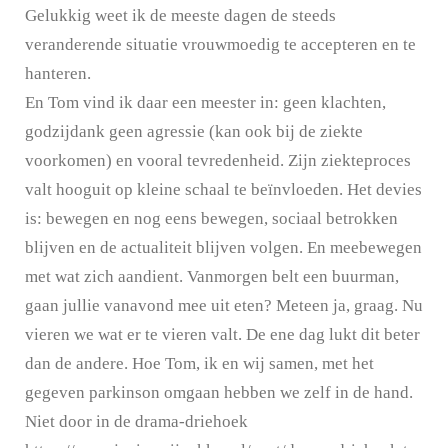
Gelukkig weet ik de meeste dagen de steeds
veranderende situatie vrouwmoedig te accepteren en te
hanteren.
En Tom vind ik daar een meester in: geen klachten,
godzijdank geen agressie (kan ook bij de ziekte
voorkomen) en vooral tevredenheid. Zijn ziekteproces
valt hooguit op kleine schaal te beïnvloeden. Het devies
is: bewegen en nog eens bewegen, sociaal betrokken
blijven en de actualiteit blijven volgen. En meebewegen
met wat zich aandient. Vanmorgen belt een buurman,
gaan jullie vanavond mee uit eten? Meteen ja, graag. Nu
vieren we wat er te vieren valt. De ene dag lukt dit beter
dan de andere. Hoe Tom, ik en wij samen, met het
gegeven parkinson omgaan hebben we zelf in de hand.
Niet door in de drama-driehoek