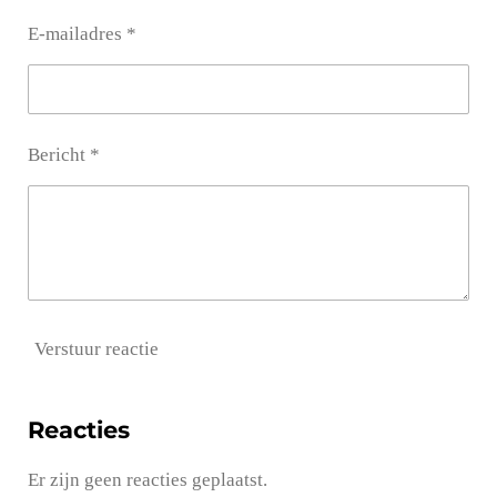
E-mailadres *
Bericht *
Verstuur reactie
Reacties
Er zijn geen reacties geplaatst.