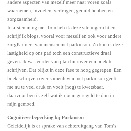
andere aspecten van mezelf meer naar voren zoals
waarnemen, invoelen, vertragen, geduld hebben en
zorgzaamheid.
In afstemming met Tom heb ik deze site ingericht en
schrijf ik blogs, vooral voor mezelf en ook voor andere
zorgPartners van mensen met parkinson. Zo kan ik deze
lastigheid op ons pad toch een constructieve draai
geven. Ik was eerder van plan hierover een boek te
schrijven. Dat blijkt in deze fase te hoog gegrepen. Een
boek schrijven over samenleven met parkinson geeft
me nu te veel druk en voelt (nog) te kwetsbaar,
daarvoor ben ik zelf wat ik noem geregeld te dun in
mijn gemoed.
Cognitieve beperking bij Parkinson
Geleidelijk is er sprake van achteruitgang van Tom’s