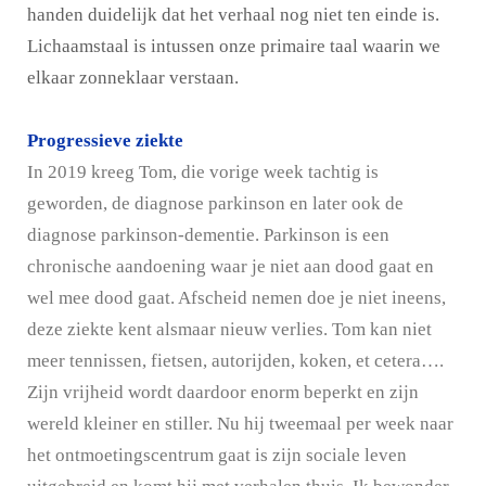
handen duidelijk dat het verhaal nog niet ten einde is.
Lichaamstaal is intussen onze primaire taal waarin we
elkaar zonneklaar verstaan.
Progressieve ziekte
In 2019 kreeg Tom, die vorige week tachtig is
geworden, de diagnose parkinson en later ook de
diagnose parkinson-dementie. Parkinson is een
chronische aandoening waar je niet aan dood gaat en
wel mee dood gaat. Afscheid nemen doe je niet ineens,
deze ziekte kent alsmaar nieuw verlies. Tom kan niet
meer tennissen, fietsen, autorijden, koken, et cetera….
Zijn vrijheid wordt daardoor enorm beperkt en zijn
wereld kleiner en stiller. Nu hij tweemaal per week naar
het ontmoetingscentrum gaat is zijn sociale leven