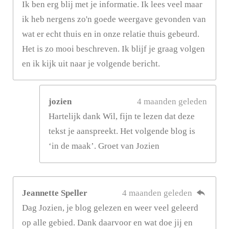
Ik ben erg blij met je informatie. Ik lees veel maar
ik heb nergens zo'n goede weergave gevonden van
wat er echt thuis en in onze relatie thuis gebeurd.
Het is zo mooi beschreven. Ik blijf je graag volgen
en ik kijk uit naar je volgende bericht.
jozien
4 maanden geleden
Hartelijk dank Wil, fijn te lezen dat deze
tekst je aanspreekt. Het volgende blog is
‘in de maak’. Groet van Jozien
Jeannette Speller
4 maanden geleden
Dag Jozien, je blog gelezen en weer veel geleerd
op alle gebied. Dank daarvoor en wat doe jij en