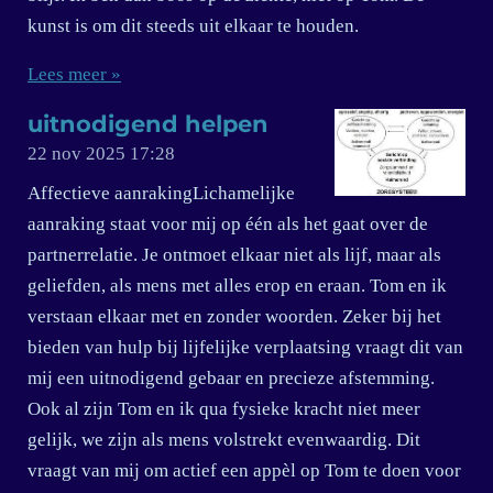
kunst is om dit steeds uit elkaar te houden.
Lees meer »
uitnodigend helpen
22 nov 2025
17:28
Affectieve aanrakingLichamelijke
aanraking staat voor mij op één als het gaat over de
partnerrelatie. Je ontmoet elkaar niet als lijf, maar als
geliefden, als mens met alles erop en eraan. Tom en ik
verstaan elkaar met en zonder woorden. Zeker bij het
bieden van hulp bij lijfelijke verplaatsing vraagt dit van
mij een uitnodigend gebaar en precieze afstemming.
Ook al zijn Tom en ik qua fysieke kracht niet meer
gelijk, we zijn als mens volstrekt evenwaardig. Dit
vraagt van mij om actief een appèl op Tom te doen voor