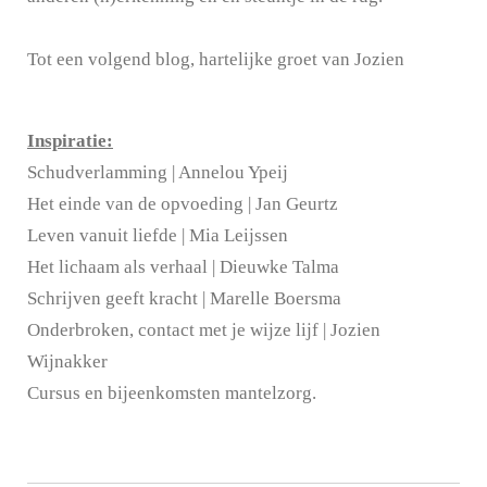
Tot een volgend blog, hartelijke groet van Jozien
Inspiratie:
Schudverlamming | Annelou Ypeij
Het einde van de opvoeding | Jan Geurtz
Leven vanuit liefde | Mia Leijssen
Het lichaam als verhaal | Dieuwke Talma
Schrijven geeft kracht | Marelle Boersma
Onderbroken, contact met je wijze lijf | Jozien
Wijnakker
Cursus en bijeenkomsten mantelzorg.