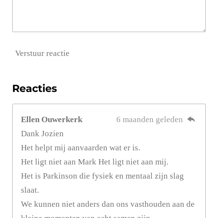
Verstuur reactie
Reacties
Ellen Ouwerkerk
6 maanden geleden
Dank Jozien
Het helpt mij aanvaarden wat er is.
Het ligt niet aan Mark Het ligt niet aan mij.
Het is Parkinson die fysiek en mentaal zijn slag
slaat.
We kunnen niet anders dan ons vasthouden aan de